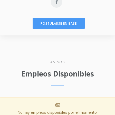
POSTULARSE EN BASE
AVISOS
Empleos Disponibles
No hay empleos disponibles por el momento.