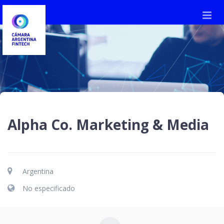
Alpha Co. Marketing & Media
Argentina
No especificado