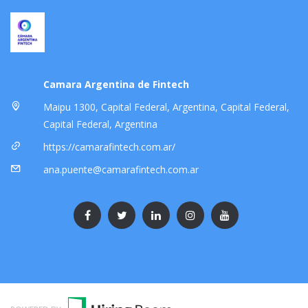
Camara Argentina de Fintech
Maipu 1300, Capital Federal, Argentina, Capital Federal,
Capital Federal, Argentina
https://camarafintech.com.ar/
ana.puente@camarafintech.com.ar