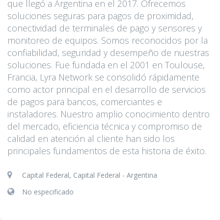
que llegó a Argentina en el 2017. Ofrecemos
soluciones seguras para pagos de proximidad,
conectividad de terminales de pago y sensores y
monitoreo de equipos. Somos reconocidos por la
confiabilidad, seguridad y desempeño de nuestras
soluciones. Fue fundada en el 2001 en Toulouse,
Francia, Lyra Network se consolidó rápidamente
como actor principal en el desarrollo de servicios
de pagos para bancos, comerciantes e
instaladores. Nuestro amplio conocimiento dentro
del mercado, eficiencia técnica y compromiso de
calidad en atención al cliente han sido los
principales fundamentos de esta historia de éxito.
Capital Federal, Capital Federal - Argentina
No especificado