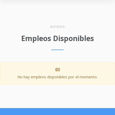
AVISOS
Empleos Disponibles
No hay empleos disponibles por el momento.