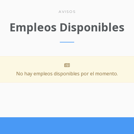
AVISOS
Empleos Disponibles
No hay empleos disponibles por el momento.